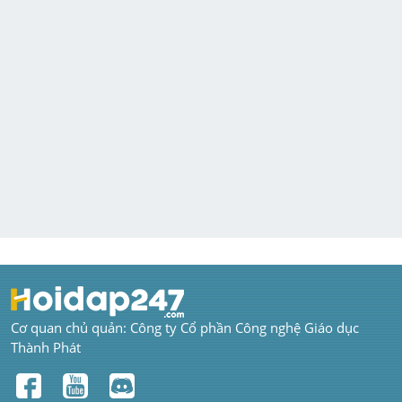
Cơ quan chủ quản: Công ty Cổ phần Công nghệ Giáo dục 
Thành Phát