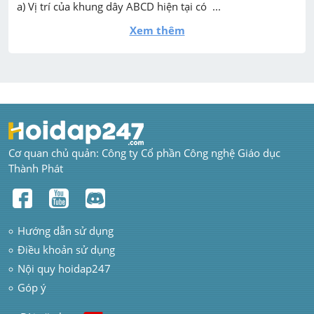
a) Vị trí của khung dây ABCD hiện tại có  ...
Xem thêm
Cơ quan chủ quản: Công ty Cổ phần Công nghệ Giáo dục 
Thành Phát
Hướng dẫn sử dụng
Điều khoản sử dụng
Nội quy hoidap247
Góp ý