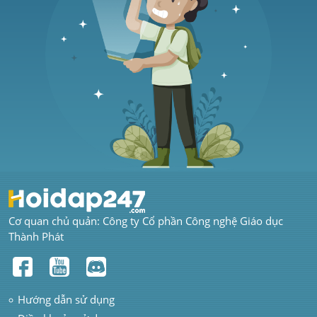
Cơ quan chủ quản: Công ty Cổ phần Công nghệ Giáo dục 
Thành Phát
Hướng dẫn sử dụng