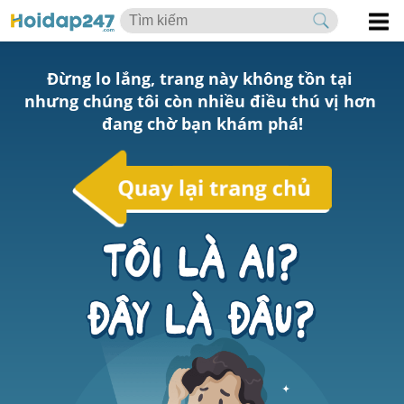
Đừng lo lắng, trang này không tồn tại 
nhưng chúng tôi còn nhiều điều thú vị hơn 
đang chờ bạn khám phá!