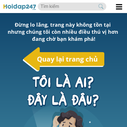
Đừng lo lắng, trang này không tồn tại 
nhưng chúng tôi còn nhiều điều thú vị hơn 
đang chờ bạn khám phá!