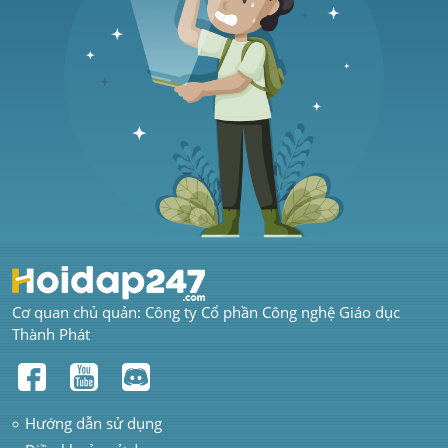
Cơ quan chủ quản: Công ty Cổ phần Công nghệ Giáo dục 
Thành Phát
Hướng dẫn sử dụng