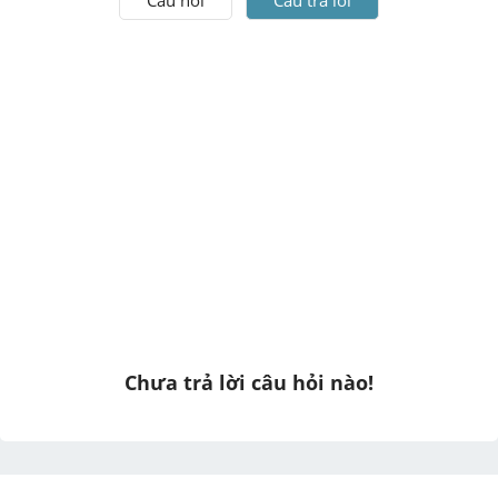
Chưa trả lời câu hỏi nào!