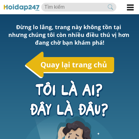
Đừng lo lắng, trang này không tồn tại 
nhưng chúng tôi còn nhiều điều thú vị hơn 
đang chờ bạn khám phá!