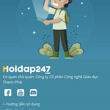
Cơ quan chủ quản: Công ty Cổ phần Công nghệ Giáo dục 
Thành Phát
Hướng dẫn sử dụng