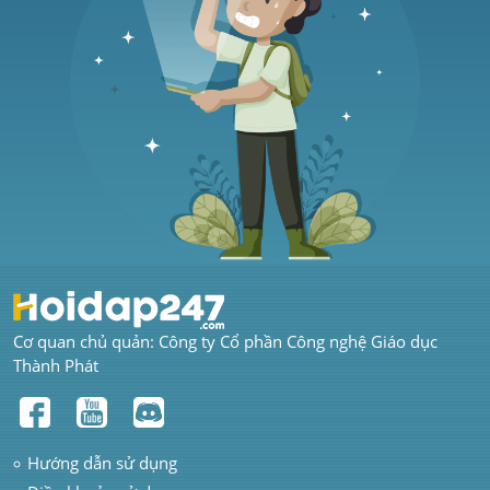
Cơ quan chủ quản: Công ty Cổ phần Công nghệ Giáo dục 
Thành Phát
Hướng dẫn sử dụng