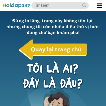
Đừng lo lắng, trang này không tồn tại 
nhưng chúng tôi còn nhiều điều thú vị hơn 
đang chờ bạn khám phá!