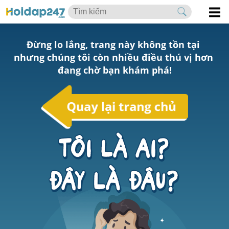
Đừng lo lắng, trang này không tồn tại 
nhưng chúng tôi còn nhiều điều thú vị hơn 
đang chờ bạn khám phá!