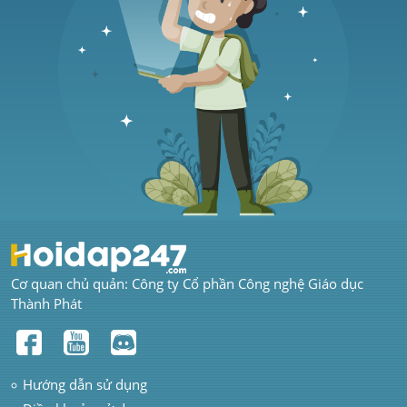
Cơ quan chủ quản: Công ty Cổ phần Công nghệ Giáo dục 
Thành Phát
Hướng dẫn sử dụng