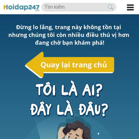
Đừng lo lắng, trang này không tồn tại 
nhưng chúng tôi còn nhiều điều thú vị hơn 
đang chờ bạn khám phá!