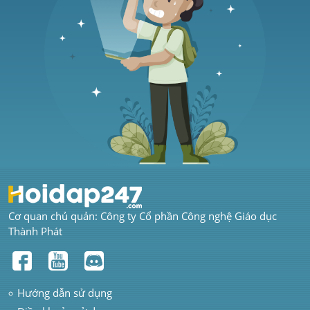
Cơ quan chủ quản: Công ty Cổ phần Công nghệ Giáo dục 
Thành Phát
Hướng dẫn sử dụng