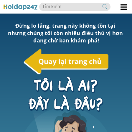
Đừng lo lắng, trang này không tồn tại 
nhưng chúng tôi còn nhiều điều thú vị hơn 
đang chờ bạn khám phá!