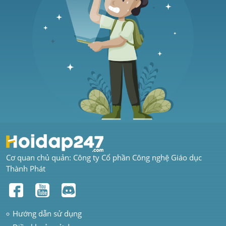
Cơ quan chủ quản: Công ty Cổ phần Công nghệ Giáo dục 
Thành Phát
Hướng dẫn sử dụng