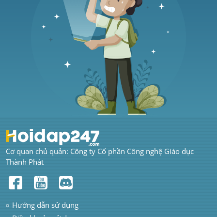
Cơ quan chủ quản: Công ty Cổ phần Công nghệ Giáo dục 
Thành Phát
Hướng dẫn sử dụng