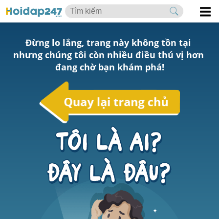
Đừng lo lắng, trang này không tồn tại 
nhưng chúng tôi còn nhiều điều thú vị hơn 
đang chờ bạn khám phá!