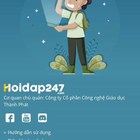
Cơ quan chủ quản: Công ty Cổ phần Công nghệ Giáo dục 
Thành Phát
Hướng dẫn sử dụng