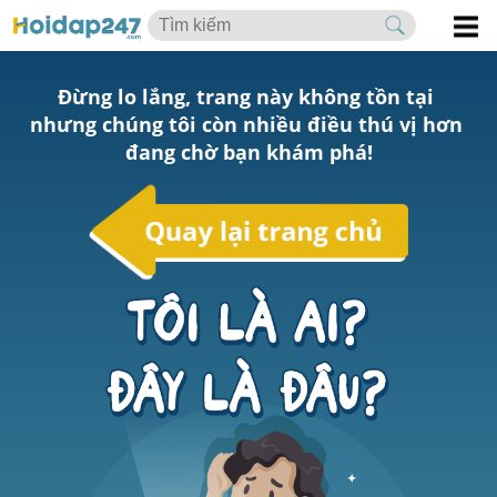
Đừng lo lắng, trang này không tồn tại 
nhưng chúng tôi còn nhiều điều thú vị hơn 
đang chờ bạn khám phá!