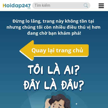
Đừng lo lắng, trang này không tồn tại 
nhưng chúng tôi còn nhiều điều thú vị hơn 
đang chờ bạn khám phá!