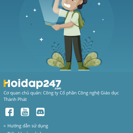
Cơ quan chủ quản: Công ty Cổ phần Công nghệ Giáo dục 
Thành Phát
Hướng dẫn sử dụng