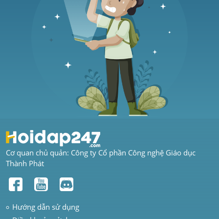
Cơ quan chủ quản: Công ty Cổ phần Công nghệ Giáo dục 
Thành Phát
Hướng dẫn sử dụng