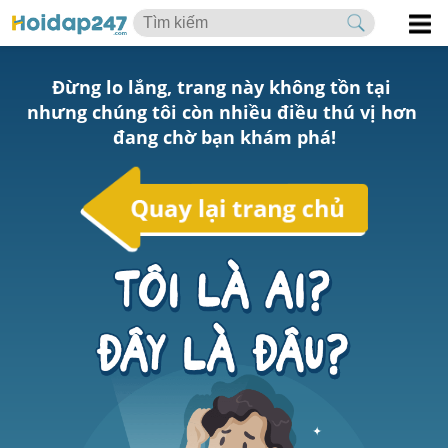
Đừng lo lắng, trang này không tồn tại 
nhưng chúng tôi còn nhiều điều thú vị hơn 
đang chờ bạn khám phá!