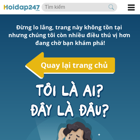
Đừng lo lắng, trang này không tồn tại 
nhưng chúng tôi còn nhiều điều thú vị hơn 
đang chờ bạn khám phá!