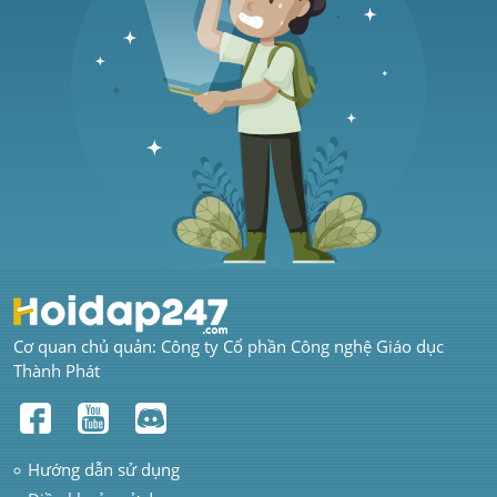
Cơ quan chủ quản: Công ty Cổ phần Công nghệ Giáo dục 
Thành Phát
Hướng dẫn sử dụng