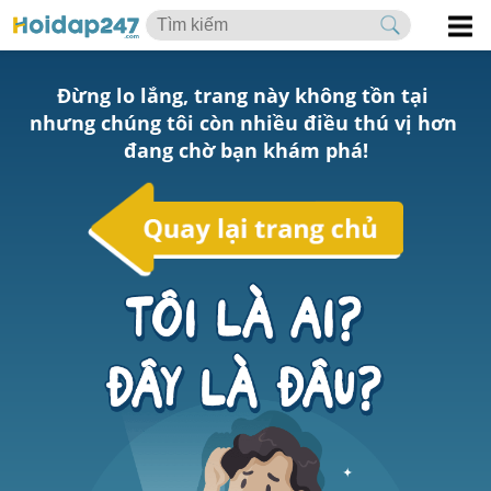
Đừng lo lắng, trang này không tồn tại 
nhưng chúng tôi còn nhiều điều thú vị hơn 
đang chờ bạn khám phá!