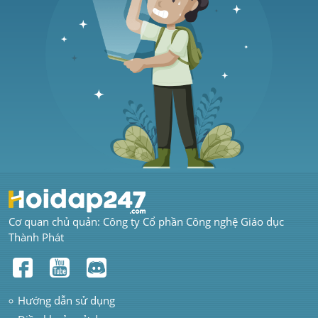
Cơ quan chủ quản: Công ty Cổ phần Công nghệ Giáo dục 
Thành Phát
Hướng dẫn sử dụng