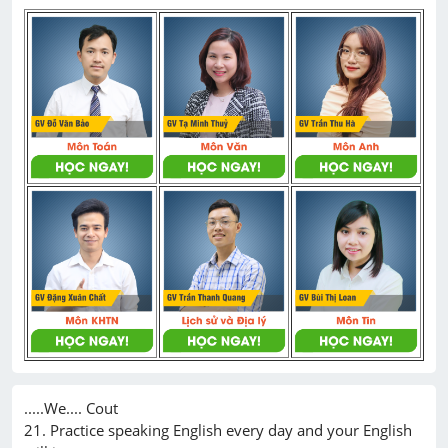
.....We.... Cout

21. Practice speaking English every day and your English 