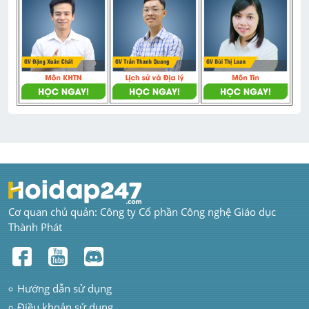
Cơ quan chủ quản: Công ty Cổ phần Công nghệ Giáo dục 
Thành Phát
Hướng dẫn sử dụng
Điều khoản sử dụng