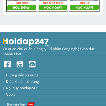
Cơ quan chủ quản: Công ty Cổ phần Công nghệ Giáo dục 
Thành Phát
Hướng dẫn sử dụng
Điều khoản sử dụng
Nội quy hoidap247
Góp ý
 Bài văn hay  
NEW