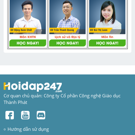
Cơ quan chủ quản: Công ty Cổ phần Công nghệ Giáo dục 
Thành Phát
Hướng dẫn sử dụng