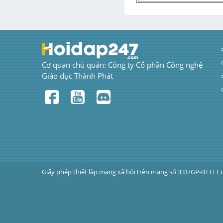
Cơ quan chủ quản: Công ty Cổ phần Công nghệ 
Giáo dục Thành Phát
Giấy phép thiết lập mạng xã hội trên mạng số 331/GP-BTTTT 