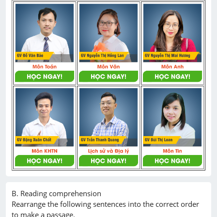
B. Reading comprehension

Rearrange the following sentences into the correct order 
to make a passage.
