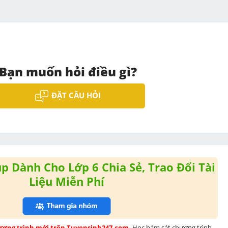
Bạn muốn hỏi điều gì?
ĐẶT CÂU HỎI
 Dành Cho Lớp 6 Chia Sẻ, Trao Đổi Tài
Liệu Miễn Phí
hương trình mới trên Tuyensinh247.com. 
Học bám sát chương trình 