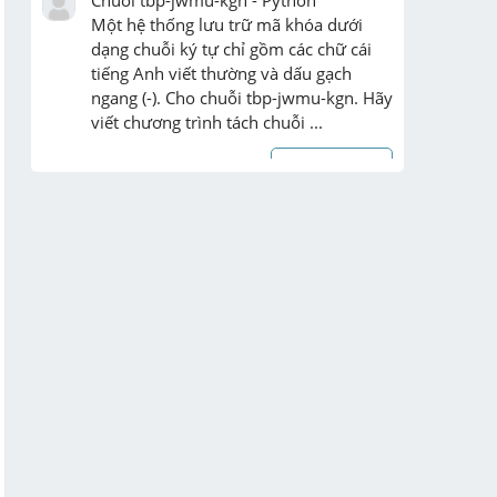
Một hệ thống lưu trữ mã khóa dưới 
dạng chuỗi ký tự chỉ gồm các chữ cái 
tiếng Anh viết thường và dấu gạch 
ngang (-). Cho chuỗi tbp-jwmu-kgn. Hãy 
viết chương trình tách chuỗi ...
Chi tiết
giúp em giải thích chi tiết em cần gấp 
cảm ơn ạ
Chi tiết
Đèo Hải Vân là ranh giới tự nhiên của 
thành phố Đà Nẵng và tỉnh Thừa Thiên-
Huế. Hầm được khởi công ngày 
27/8/2000 và khánh thành ngày 
5/6/2005. Đây là hầm đường bộ dài 
nhất, hiện đại nhất Đông Nam Á v ...