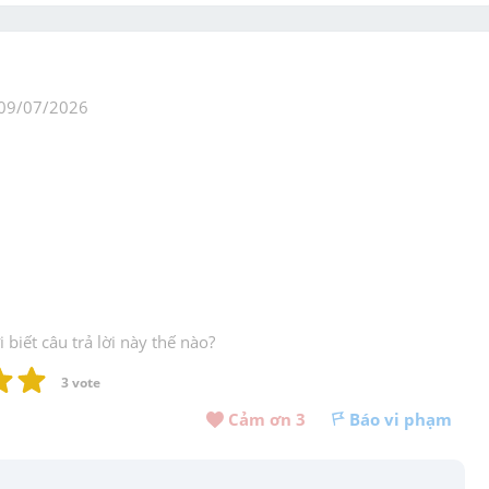
09/07/2026
biết câu trả lời này thế nào?
3
 vote
Cảm ơn 
3
Báo vi phạm