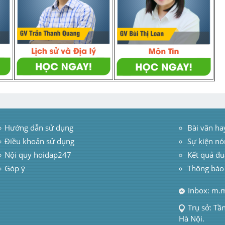
Hướng dẫn sử dụng
 Bài văn ha
Điều khoản sử dụng
Sự kiện nó
Nội quy hoidap247
Kết quả đu
Góp ý
Thông báo
Inbox: m.
Trụ sở: Tầ
Hà Nội.