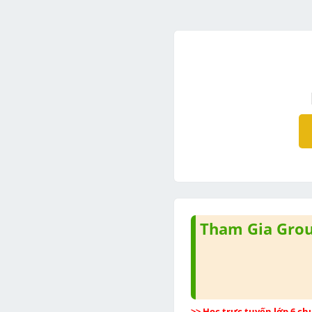
Tham Gia Group
>> Học trực tuyến lớp 6 c