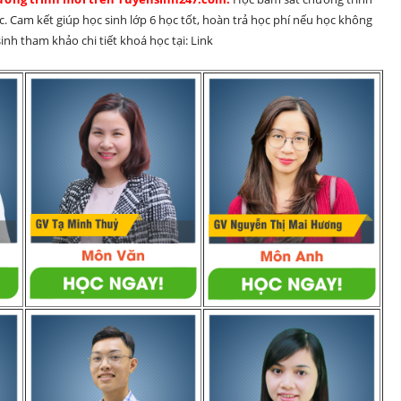
. Cam kết giúp học sinh lớp 6 học tốt, hoàn trả học phí nếu học không 
nh tham khảo chi tiết khoá học tại: Link 