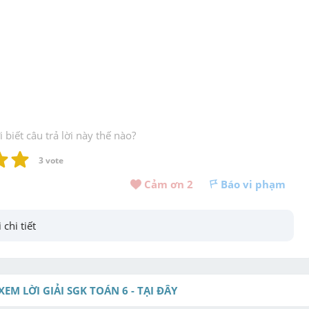
biết câu trả lời này thế nào?
3
 vote
Cảm ơn 
2
Báo vi phạm
 chi tiết
XEM LỜI GIẢI SGK TOÁN 6 - TẠI ĐÂY