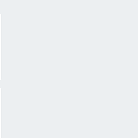
HELPme: giải chi tiết
Chi tiết