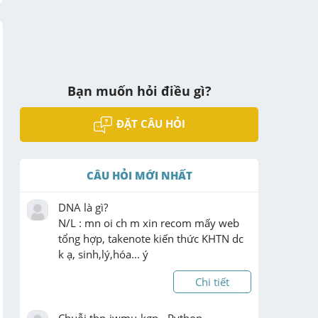
Bạn muốn hỏi điều gì?
ĐẶT CÂU HỎI
CÂU HỎI MỚI NHẤT
DNA là gì?

N/L : mn oi ch m xin recom mấy web 
tổng hợp, takenote kiến thức KHTN dc 
k ạ, sinh,lý,hóa... ý
Chi tiết
Chuỗi tbp-jwmu-kgn - Python
