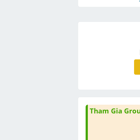
Tham Gia Group