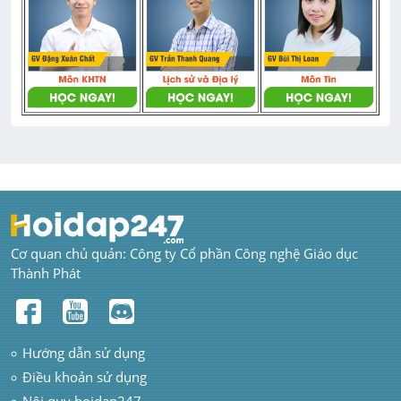
Cơ quan chủ quản: Công ty Cổ phần Công nghệ Giáo dục 
Thành Phát
Hướng dẫn sử dụng
Điều khoản sử dụng
Nội quy hoidap247