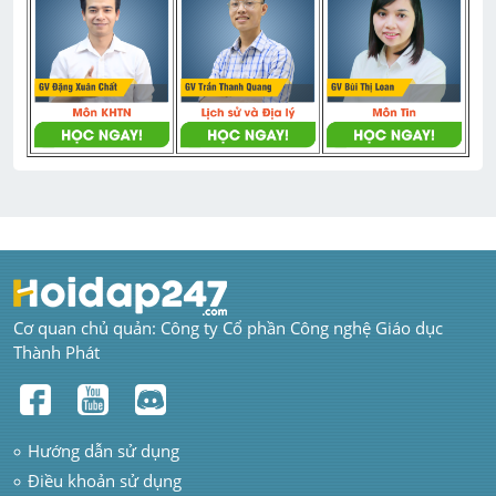
Cơ quan chủ quản: Công ty Cổ phần Công nghệ Giáo dục 
Thành Phát
Hướng dẫn sử dụng
Điều khoản sử dụng