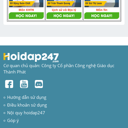
Cơ quan chủ quản: Công ty Cổ phần Công nghệ Giáo dục 
Thành Phát
Hướng dẫn sử dụng
Điều khoản sử dụng
Nội quy hoidap247
Góp ý