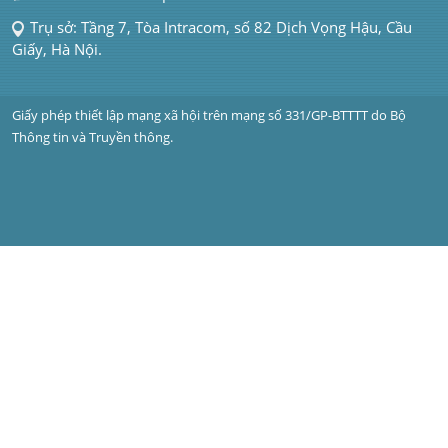
Trụ sở: Tầng 7, Tòa Intracom, số 82 Dịch Vọng Hậu, Cầu 
Giấy, Hà Nội.
Giấy phép thiết lập mạng xã hội trên mạng số 331/GP-BTTTT do Bộ 
Thông tin và Truyền thông.