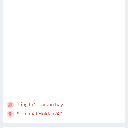
Tổng hợp bài văn hay
Sinh nhật Hoidap247