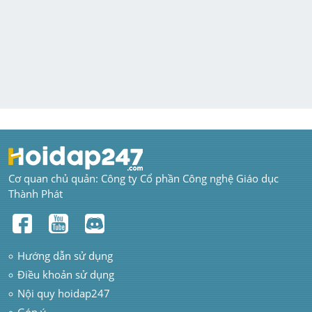
Cơ quan chủ quản: Công ty Cổ phần Công nghệ Giáo dục 
Thành Phát
Hướng dẫn sử dụng
Điều khoản sử dụng
Nội quy hoidap247