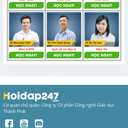
Cơ quan chủ quản: Công ty Cổ phần Công nghệ Giáo dục 
Thành Phát