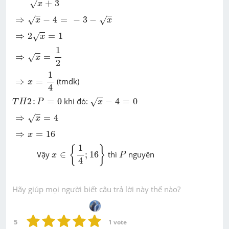
+
3
√
x
⇒
x
-
4
=
-
3
-
x
⇒
−
4
=
−
3
−
√
√
x
x
⇒
2
x
=
1
⇒
2
=
1
√
x
⇒
x
=
1
2
1
⇒
=
√
x
2
⇒
x
=
1
4
1
⇒
=
(tmdk)
x
4
x
-
4
=
0
T
H
2
:
P
=
0
2
:
=
0
khi đó:
−
4
=
0
√
T
H
P
x
⇒
x
=
4
⇒
=
4
√
x
⇒
x
=
16
⇒
=
16
x
x
∈
{
1
4
;
16
}
1
{
}
P
Vậy
∈
;
16
thì
nguyên
x
P
4
Hãy giúp mọi người biết câu trả lời này thế nào?
5
1
 vote