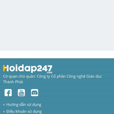
Cơ quan chủ quản: Công ty Cổ phần Công nghệ Giáo dục 
Thành Phát
Hướng dẫn sử dụng
Điều khoản sử dụng