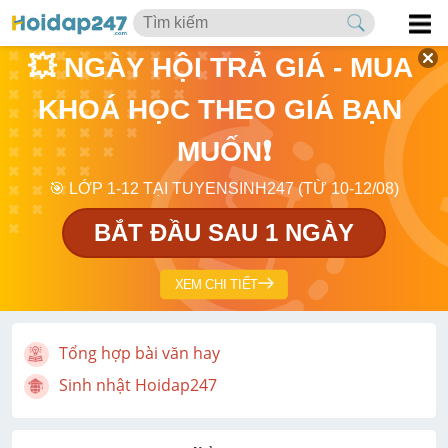
💥 NGÀY HỘI TRẢ GIÁ - MUA 
KHOÁ HỌC THEO GIÁ BẠN 
MUỐN❗
🎯 LỚP 1-12 TẠI TUYENSINH247 (TỪ 10-12/08)
BẮT ĐẦU SAU 1 NGÀY
XEM CHI TIẾT
Tổng hợp bài văn hay
Sinh nhật Hoidap247