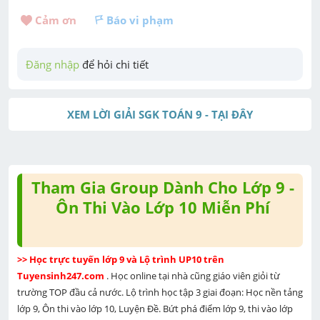
Cảm ơn 
Báo vi phạm
Đăng nhập
 để hỏi chi tiết
XEM LỜI GIẢI SGK TOÁN 9 - TẠI ĐÂY
Tham Gia Group Dành Cho Lớp 9 -
Ôn Thi Vào Lớp 10 Miễn Phí
>> Học trực tuyến lớp 9 và Lộ trình UP10 trên 
Tuyensinh247.com 
. Học online tại nhà cũng giáo viên giỏi từ 
trường TOP đầu cả nước. Lộ trình học tập 3 giai đoạn: Học nền tảng 
lớp 9, Ôn thi vào lớp 10, Luyện Đề. Bứt phá điểm lớp 9, thi vào lớp 