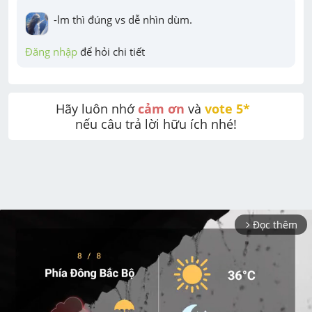
-lm thì đúng vs dễ nhìn dùm.
Đăng nhập
 để hỏi chi tiết
Hãy luôn nhớ 
cảm ơn
 và 
vote 5* 
nếu câu trả lời hữu ích nhé!
Đọc thêm
arrow_forward_ios