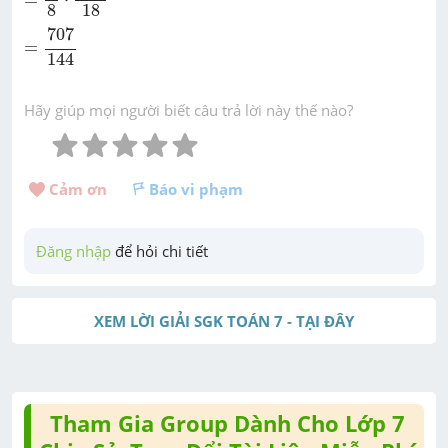
8
18
=
707
144
707
=
144
Hãy giúp mọi người biết câu trả lời này thế nào?
Cảm ơn 
Báo vi phạm
Đăng nhập
 để hỏi chi tiết
XEM LỜI GIẢI SGK TOÁN 7 - TẠI ĐÂY
Tham Gia Group Dành Cho Lớp 7