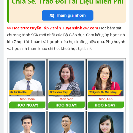
Chia Sẻ, Trao Đổi Tài Liệu Miễn Phí
>> Học trực tuyến lớp 7 trên Tuyensinh247.com 
Học bám sát 
chương trình SGK mới nhất của Bộ Giáo dục. Cam kết giúp học sinh 
lớp 7 học tốt, hoàn trả học phí nếu học không hiệu quả. Phụ huynh 
và học sinh tham khảo chi tiết khoá học tại: Link 