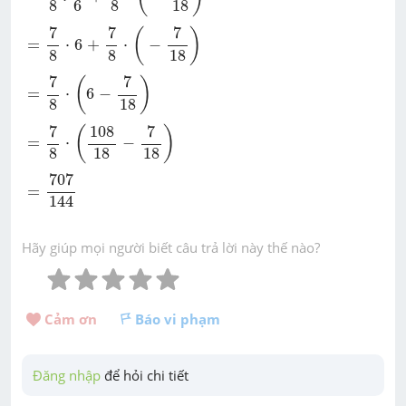
8
6
8
18
=
7
8
⋅
6
+
7
8
⋅
(
-
7
18
)
7
7
7
(
)
=
⋅
6
+
⋅
−
8
8
18
=
7
8
⋅
(
6
-
7
18
)
7
7
(
)
=
⋅
6
−
8
18
=
7
8
⋅
(
108
18
-
7
18
)
7
7
108
(
)
=
⋅
−
8
18
18
=
707
144
707
=
144
Hãy giúp mọi người biết câu trả lời này thế nào?
Cảm ơn 
Báo vi phạm
Đăng nhập
 để hỏi chi tiết