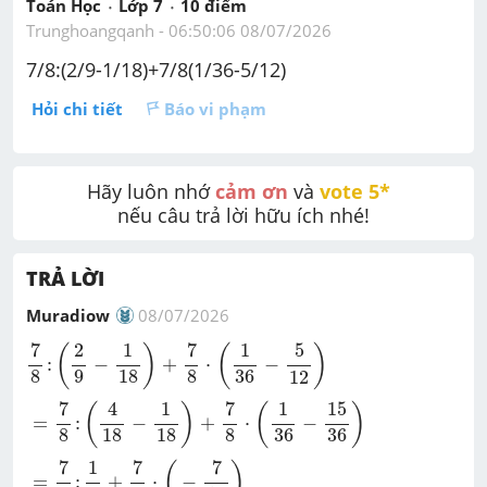
Toán Học
Lớp 7
10
 điểm 
Trunghoangqanh
 - 
06:50:06 08/07/2026
7/8:(2/9-1/18)+7/8(1/36-5/12)
Hỏi chi tiết
Báo vi phạm
Hãy luôn nhớ 
cảm ơn
 và 
vote 5* 
nếu câu trả lời hữu ích nhé!
TRẢ LỜI
Muradiow
08/07/2026
7
8
:
(
2
9
-
1
18
)
+
7
8
⋅
(
1
36
-
5
12
)
7
7
2
1
1
5
(
)
(
)
:
−
+
⋅
−
8
9
18
8
36
12
=
7
8
:
(
4
18
-
1
18
)
+
7
8
⋅
(
1
36
-
15
36
)
4
7
7
1
1
15
(
)
(
)
=
:
−
+
⋅
−
8
18
18
8
36
36
=
7
8
:
1
6
+
7
8
⋅
(
-
7
18
)
7
7
7
1
(
)
=
:
+
⋅
−