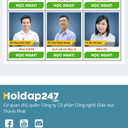
Cơ quan chủ quản: Công ty Cổ phần Công nghệ Giáo dục 
Thành Phát