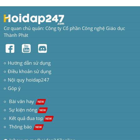
Cơ quan chủ quản: Công ty Cổ phần Công nghệ Giáo dục 
Thành Phát
Hướng dẫn sử dụng
Điều khoản sử dụng
Nội quy hoidap247
Góp ý
 Bài văn hay  
NEW
Sự kiện nóng
NEW
Kết quả đua top
NEW
Thông báo 
NEW