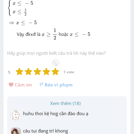
{
≤
−
5
x
1
≤
x
2
⇒
x
≤
-
5
⇒
≤
−
5
x
x
≥
1
2
1
x
≤
-
5
Vậy đkxđ là
≥
hoặc
≤
−
5
x
x
2
Hãy giúp mọi người biết câu trả lời này thế nào?
5
1
 vote
Cảm ơn 
Báo vi phạm
Xem thêm (18)
huhu thoi kệ hog cần đào đou ạ
câu tui đang trl khong