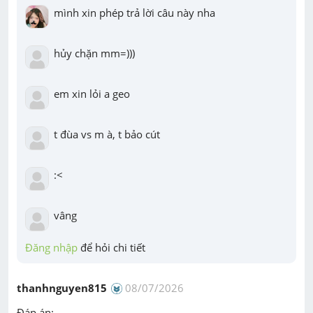
mình xin phép trả lời câu này nha
hủy chặn mm=)))
em xin lỏi a geo
t đùa vs m à, t bảo cút
:<
vâng
Đăng nhập
 để hỏi chi tiết
thanhnguyen815
08/07/2026
Đáp án: