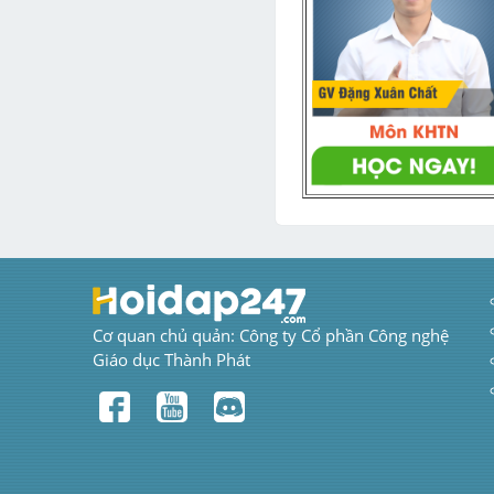
Cơ quan chủ quản: Công ty Cổ phần Công nghệ 
Giáo dục Thành Phát