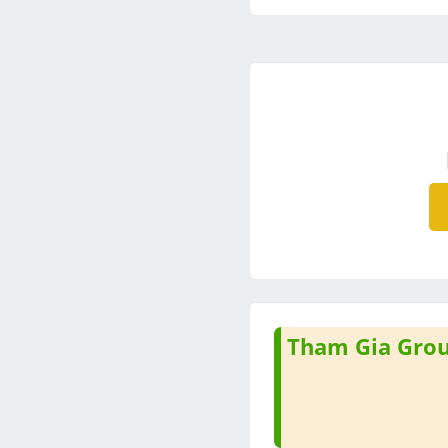
Tham Gia Group