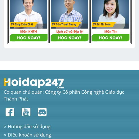
Cơ quan chủ quản: Công ty Cổ phần Công nghệ Giáo dục 
Thành Phát
Hướng dẫn sử dụng
Điều khoản sử dụng