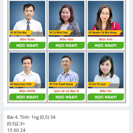
Bài 4. Tỉnh: 1ng (0,5) 34

(0,5)2.3+

15 60 24
