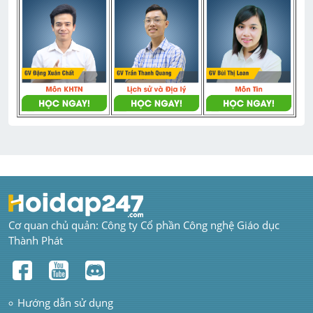
Cơ quan chủ quản: Công ty Cổ phần Công nghệ Giáo dục 
Thành Phát
Hướng dẫn sử dụng