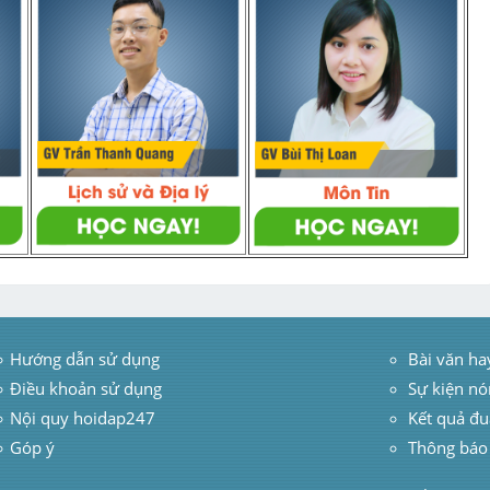
Hướng dẫn sử dụng
 Bài văn ha
Điều khoản sử dụng
Sự kiện nó
Nội quy hoidap247
Kết quả đu
Góp ý
Thông báo