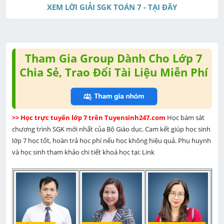
XEM LỜI GIẢI SGK TOÁN 7 - TẠI ĐÂY
Tham Gia Group Dành Cho Lớp 7
Chia Sẻ, Trao Đổi Tài Liệu Miễn Phí
>> Học trực tuyến lớp 7 trên Tuyensinh247.com 
Học bám sát 
chương trình SGK mới nhất của Bộ Giáo dục. Cam kết giúp học sinh 
lớp 7 học tốt, hoàn trả học phí nếu học không hiệu quả. Phụ huynh 
và học sinh tham khảo chi tiết khoá học tại: Link 