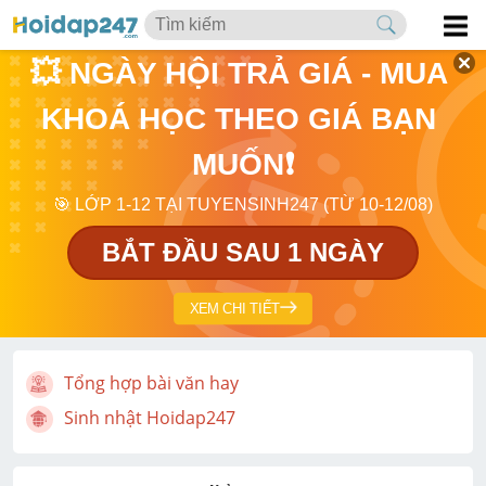
💥 NGÀY HỘI TRẢ GIÁ - MUA 
KHOÁ HỌC THEO GIÁ BẠN 
MUỐN❗
🎯 LỚP 1-12 TẠI TUYENSINH247 (TỪ 10-12/08)
BẮT ĐẦU SAU 1 NGÀY
XEM CHI TIẾT
Tổng hợp bài văn hay
Sinh nhật Hoidap247