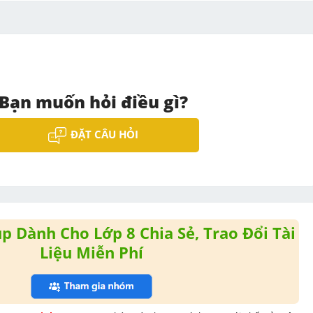
Bạn muốn hỏi điều gì?
ĐẶT CÂU HỎI
 Dành Cho Lớp 8 Chia Sẻ, Trao Đổi Tài
Liệu Miễn Phí