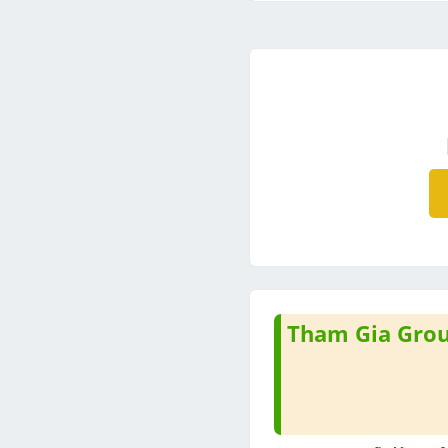
Tham Gia Group