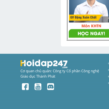
Cơ quan chủ quản: Công ty Cổ phần Công nghệ 
Giáo dục Thành Phát