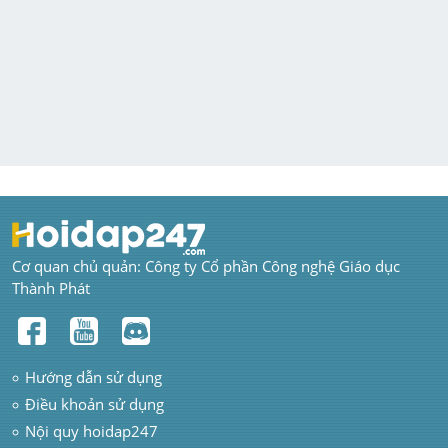
Cơ quan chủ quản: Công ty Cổ phần Công nghệ Giáo dục 
Thành Phát
Hướng dẫn sử dụng
Điều khoản sử dụng
Nội quy hoidap247