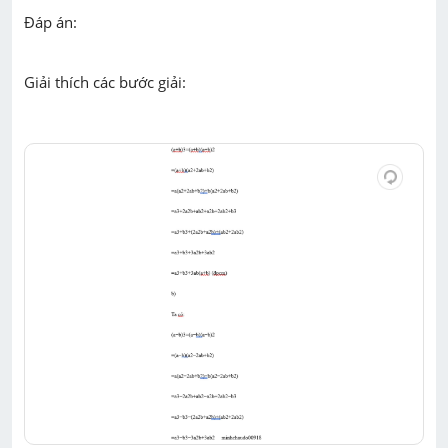
Đáp án:
Giải thích các bước giải: