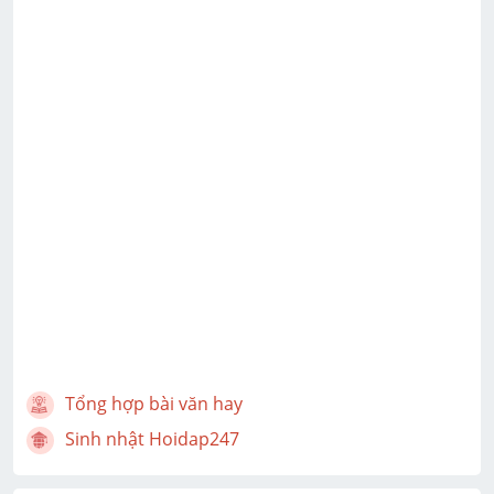
Tổng hợp bài văn hay
Sinh nhật Hoidap247