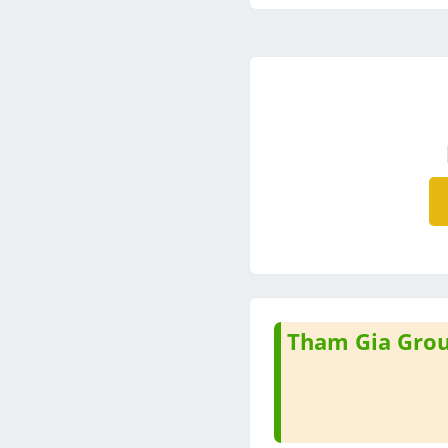
Tham Gia Group