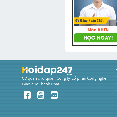
Cơ quan chủ quản: Công ty Cổ phần Công nghệ 
Giáo dục Thành Phát