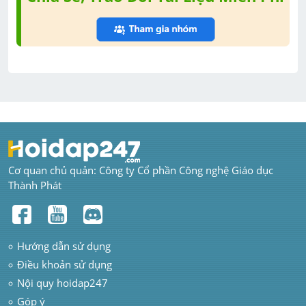
Cơ quan chủ quản: Công ty Cổ phần Công nghệ Giáo dục 
Thành Phát
Hướng dẫn sử dụng
Điều khoản sử dụng
Nội quy hoidap247
Góp ý