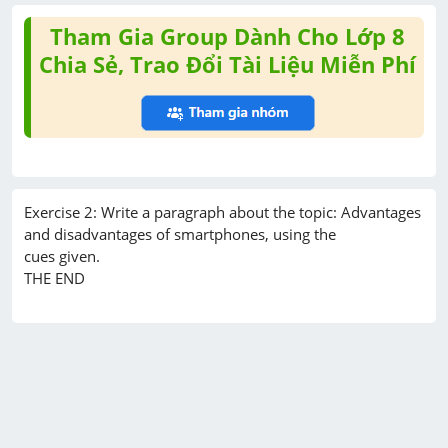
Tham Gia Group Dành Cho Lớp 8
Chia Sẻ, Trao Đổi Tài Liệu Miễn Phí
Exercise 2: Write a paragraph about the topic: Advantages 
and disadvantages of smartphones, using the

cues given.
