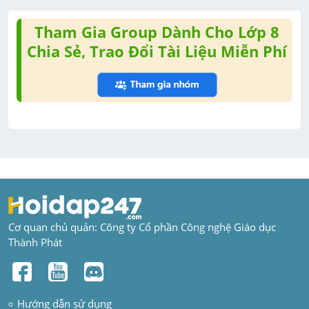
Tham Gia Group Dành Cho Lớp 8
Chia Sẻ, Trao Đổi Tài Liệu Miễn Phí
Cơ quan chủ quản: Công ty Cổ phần Công nghệ Giáo dục 
Thành Phát
Hướng dẫn sử dụng