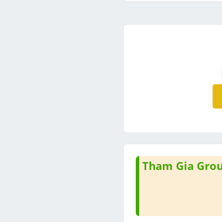
Tham Gia Group