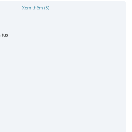
Xem thêm (5)
 tus