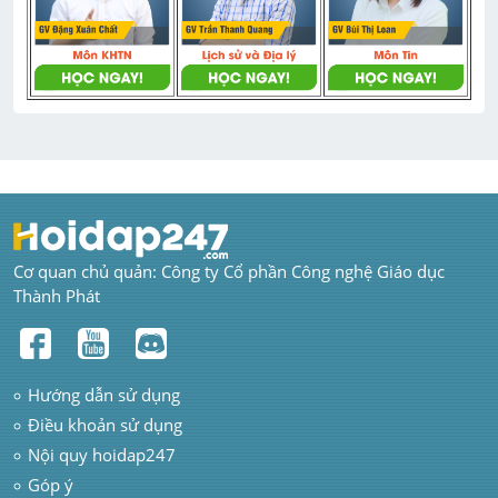
Cơ quan chủ quản: Công ty Cổ phần Công nghệ Giáo dục 
Thành Phát
Hướng dẫn sử dụng
Điều khoản sử dụng
Nội quy hoidap247
Góp ý